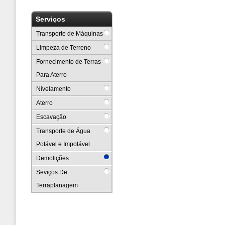
Serviços
Transporte de Máquinas
Limpeza de Terreno
Fornecimento de Terras
Para Aterro
Nivelamento
Aterro
Escavação
Transporte de Água
Potável e Impotável
Demolições
Seviços De
Terraplanagem